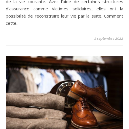
de la vie courante. Avec l’aide de certaines structures
d’assurance comme Victimes solidaires, elles ont la
possibilité de reconstruire leur vie par la suite. Comment
cette…
5 septembre 2022