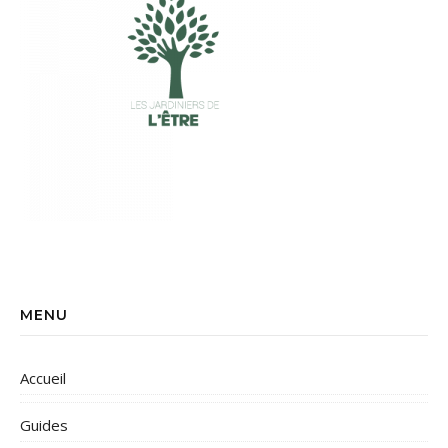
MENU
Accueil
Guides