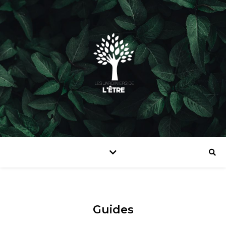
Guides