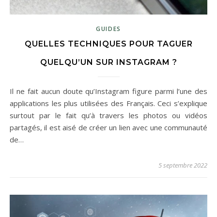
GUIDES
QUELLES TECHNIQUES POUR TAGUER
QUELQU’UN SUR INSTAGRAM ?
Il ne fait aucun doute qu’Instagram figure parmi l’une des
applications les plus utilisées des Français. Ceci s’explique
surtout par le fait qu’à travers les photos ou vidéos
partagés, il est aisé de créer un lien avec une communauté
de…
5 septembre 2022