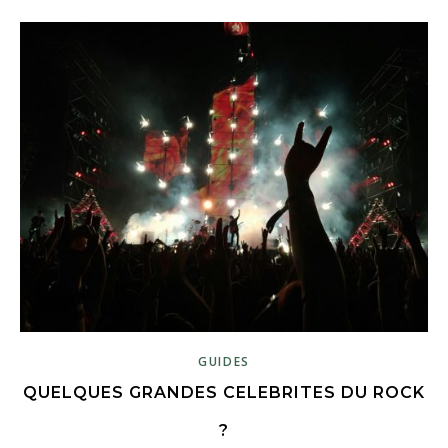
GUIDES
QUELQUES GRANDES CELEBRITES DU ROCK
?