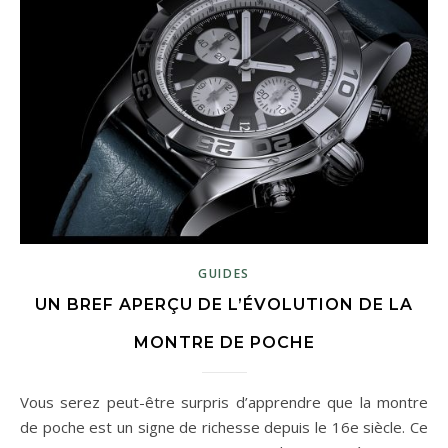
GUIDES
UN BREF APERÇU DE L’ÉVOLUTION DE LA
MONTRE DE POCHE
Vous serez peut-être surpris d’apprendre que la montre
de poche est un signe de richesse depuis le 16e siècle. Ce