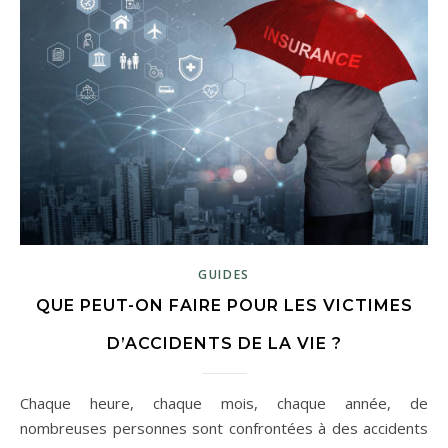
GUIDES
QUE PEUT-ON FAIRE POUR LES VICTIMES
D’ACCIDENTS DE LA VIE ?
Chaque heure, chaque mois, chaque année, de
nombreuses personnes sont confrontées à des accidents