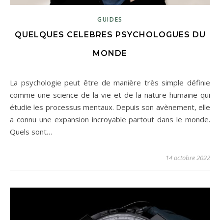
GUIDES
QUELQUES CELEBRES PSYCHOLOGUES DU
MONDE
La psychologie peut être de manière très simple définie
comme une science de la vie et de la nature humaine qui
étudie les processus mentaux. Depuis son avènement, elle
a connu une expansion incroyable partout dans le monde.
Quels sont…
14 octobre 2022