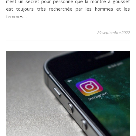
n’est un secret pour personne que la montre à gousset
est toujours très recherchée par les hommes et les
femmes…
29 septembre 2022