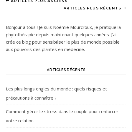
ARTICLES PLUS ANCIENS
ARTICLES PLUS RÉCENTS
Bonjour à tous ! Je suis Noémie Mourcroux, je pratique la
phytothérapie depuis maintenant quelques années. J’ai
crée ce blog pour sensibiliser le plus de monde possible
aux pouvoirs des plantes en médecine.
ARTICLES RÉCENTS
Les plus longs ongles du monde : quels risques et
précautions à connaître ?
Comment gérer le stress dans le couple pour renforcer
votre relation