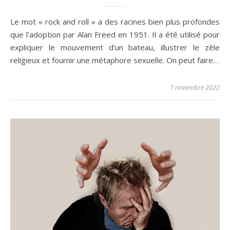
Le mot « rock and roll » a des racines bien plus profondes
que l’adoption par Alan Freed en 1951. Il a été utilisé pour
expliquer le mouvement d’un bateau, illustrer le zèle
religieux et fournir une métaphore sexuelle. On peut faire…
7 novembre 2022