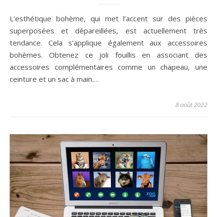
L’esthétique bohème, qui met l’accent sur des pièces
superposées et dépareillées, est actuellement très
tendance. Cela s’applique également aux accessoires
bohèmes. Obtenez ce joli fouillis en associant des
accessoires complémentaires comme un chapeau, une
ceinture et un sac à main.…
8 août 2022