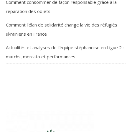
Comment consommer de façon responsable grâce à la
réparation des objets
Comment l’élan de solidarité change la vie des réfugiés
ukrainiens en France
Actualités et analyses de l’équipe stéphanoise en Ligue 2 :
matchs, mercato et performances