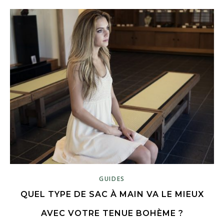
GUIDES
QUEL TYPE DE SAC À MAIN VA LE MIEUX
AVEC VOTRE TENUE BOHÈME ?