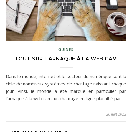
GUIDES
TOUT SUR L’ARNAQUE À LA WEB CAM
Dans le monde, internet et le secteur du numérique sont la
cible de nombreux systèmes de chantage naissant chaque
jour. Ainsi, le monde a été marqué en particulier par
l’arnaque à la web cam, un chantage en ligne plannifié par…
26 juin 2022