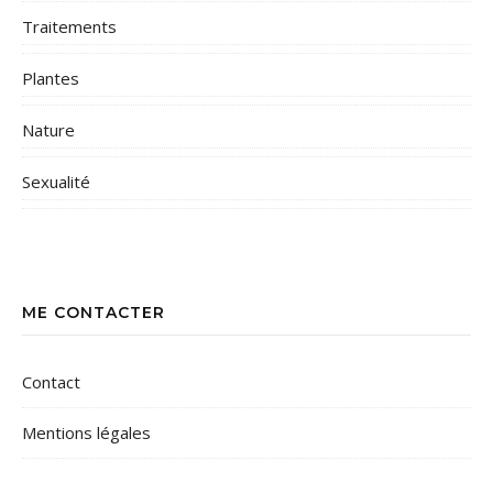
Traitements
Plantes
Nature
Sexualité
ME CONTACTER
Contact
Mentions légales