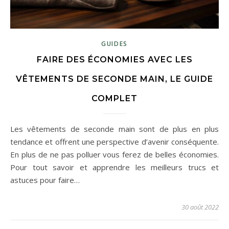
GUIDES
FAIRE DES ÉCONOMIES AVEC LES
VÊTEMENTS DE SECONDE MAIN, LE GUIDE
COMPLET
Les vêtements de seconde main sont de plus en plus
tendance et offrent une perspective d’avenir conséquente.
En plus de ne pas polluer vous ferez de belles économies.
Pour tout savoir et apprendre les meilleurs trucs et
astuces pour faire…
30 août 2022