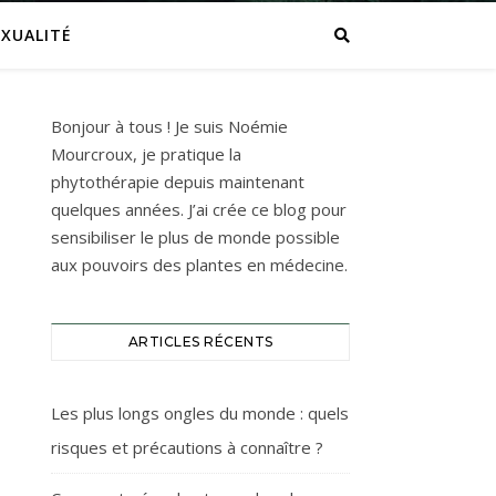
EXUALITÉ
Bonjour à tous ! Je suis Noémie
Mourcroux, je pratique la
phytothérapie depuis maintenant
quelques années. J’ai crée ce blog pour
sensibiliser le plus de monde possible
aux pouvoirs des plantes en médecine.
ARTICLES RÉCENTS
Les plus longs ongles du monde : quels
risques et précautions à connaître ?