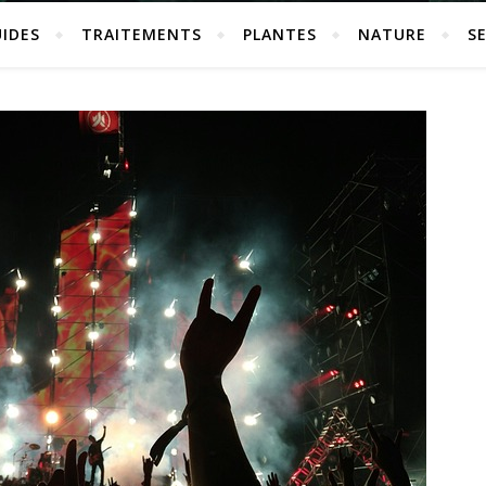
IDES
TRAITEMENTS
PLANTES
NATURE
S