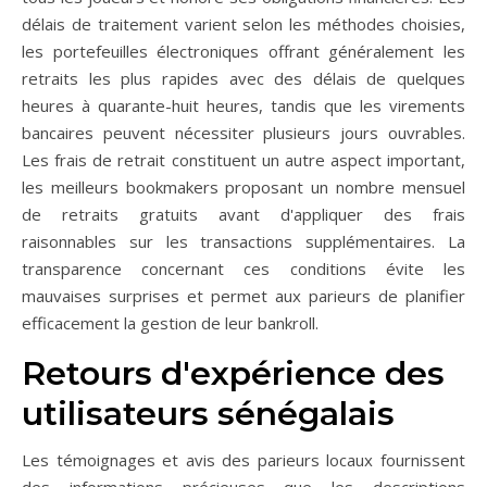
délais de traitement varient selon les méthodes choisies,
les portefeuilles électroniques offrant généralement les
retraits les plus rapides avec des délais de quelques
heures à quarante-huit heures, tandis que les virements
bancaires peuvent nécessiter plusieurs jours ouvrables.
Les frais de retrait constituent un autre aspect important,
les meilleurs bookmakers proposant un nombre mensuel
de retraits gratuits avant d'appliquer des frais
raisonnables sur les transactions supplémentaires. La
transparence concernant ces conditions évite les
mauvaises surprises et permet aux parieurs de planifier
efficacement la gestion de leur bankroll.
Retours d'expérience des
utilisateurs sénégalais
Les témoignages et avis des parieurs locaux fournissent
des informations précieuses que les descriptions