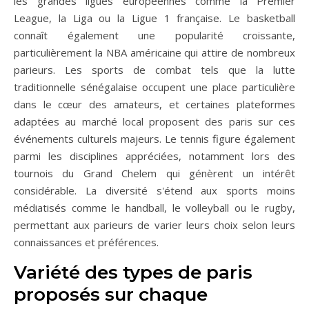
les grandes ligues européennes comme la Premier
League, la Liga ou la Ligue 1 française. Le basketball
connaît également une popularité croissante,
particulièrement la NBA américaine qui attire de nombreux
parieurs. Les sports de combat tels que la lutte
traditionnelle sénégalaise occupent une place particulière
dans le cœur des amateurs, et certaines plateformes
adaptées au marché local proposent des paris sur ces
événements culturels majeurs. Le tennis figure également
parmi les disciplines appréciées, notamment lors des
tournois du Grand Chelem qui génèrent un intérêt
considérable. La diversité s'étend aux sports moins
médiatisés comme le handball, le volleyball ou le rugby,
permettant aux parieurs de varier leurs choix selon leurs
connaissances et préférences.
Variété des types de paris
proposés sur chaque