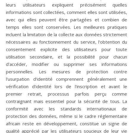
leurs utilisateurs expliquent précisément quelles
informations sont collectées, comment elles sont utilisées,
avec qui elles peuvent être partagées et combien de
temps elles sont conservées. Les meilleures pratiques
incluent la limitation de la collecte aux données strictement
nécessaires au fonctionnement du service, l'obtention du
consentement explicite des utilisateurs pour toute
utilisation secondaire, et la possibilité pour chacun
d'accéder, modifier ou supprimer ses informations
personnelles. Les mesures de protection contre
l'usurpation d'identité comprennent généralement une
vérification d'identité lors de l'inscription et avant le
premier retrait, processus parfois perçu comme
contraignant mais essentiel pour la sécurité de tous. La
conformité avec les standards internationaux de
protection des données, même si le cadre réglementaire
africain reste en développement, constitue un signe de
qualité apprécié par les utilisateurs soucieux de leur vie