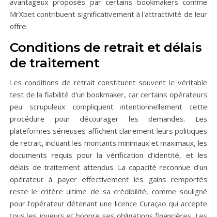
avantageux proposés par certains bookmakers comme
MrXbet contribuent significativement à l'attractivité de leur
offre.
Conditions de retrait et délais
de traitement
Les conditions de retrait constituent souvent le véritable
test de la fiabilité d'un bookmaker, car certains opérateurs
peu scrupuleux compliquent intentionnellement cette
procédure pour décourager les demandes. Les
plateformes sérieuses affichent clairement leurs politiques
de retrait, incluant les montants minimaux et maximaux, les
documents requis pour la vérification d'identité, et les
délais de traitement attendus. La capacité reconnue d'un
opérateur à payer effectivement les gains remportés
reste le critère ultime de sa crédibilité, comme souligné
pour l'opérateur détenant une licence Curaçao qui accepte
tous les joueurs et honore ses obligations financières. Les