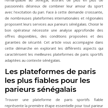
remarquable au Sénégal, attirant de plus en plus de
passionnés désireux de combiner leur amour du sport
avec l'excitation du pari. Face à cette demande croissante,
de nombreuses plateformes internationales et régionales
proposent leurs services aux parieurs sénégalais. Choisir le
bon opérateur nécessite une analyse approfondie des
offres disponibles, des conditions proposées et des
garanties de sécurité. Cet article vous accompagne dans
cette démarche en explorant les différents aspects qui
caractérisent les meilleures plateformes de paris sportifs
adaptées au contexte sénégalais.
Les plateformes de paris
les plus fiables pour les
parieurs sénégalais
Trouver une plateforme de paris sportifs fiable
représente la première étape essentielle pour tout parieur