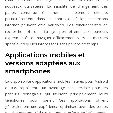
nouveaux utilisateurs. La rapidité de chargement des
pages constitue également un élément critique,
particulièrement dans un contexte où les connexions
internet peuvent être variables. Les fonctionnalités de
recherche et de filtrage permettent aux parieurs
expérimentés de naviguer efficacement vers les marchés
spécifiques qui les intéressent sans perdre de temps.
Applications mobiles et
versions adaptées aux
smartphones
La disponibilité d'applications mobiles natives pour Android
et iOS représente un avantage considérable pour les
parieurs sénégalais qui utilisent principalement leurs
téléphones pour parier. Ces applications offrent
généralement une expérience optimisée avec des temps
de chargement réduits et une interface spécifiquement