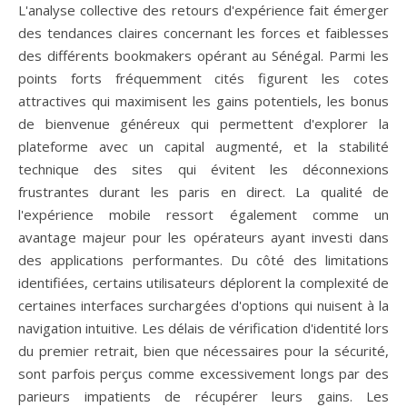
L'analyse collective des retours d'expérience fait émerger
des tendances claires concernant les forces et faiblesses
des différents bookmakers opérant au Sénégal. Parmi les
points forts fréquemment cités figurent les cotes
attractives qui maximisent les gains potentiels, les bonus
de bienvenue généreux qui permettent d'explorer la
plateforme avec un capital augmenté, et la stabilité
technique des sites qui évitent les déconnexions
frustrantes durant les paris en direct. La qualité de
l'expérience mobile ressort également comme un
avantage majeur pour les opérateurs ayant investi dans
des applications performantes. Du côté des limitations
identifiées, certains utilisateurs déplorent la complexité de
certaines interfaces surchargées d'options qui nuisent à la
navigation intuitive. Les délais de vérification d'identité lors
du premier retrait, bien que nécessaires pour la sécurité,
sont parfois perçus comme excessivement longs par des
parieurs impatients de récupérer leurs gains. Les