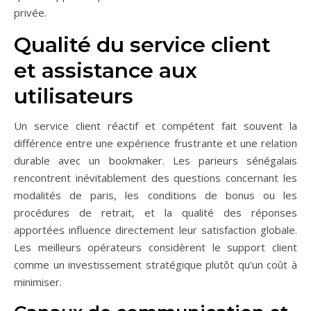
privée.
Qualité du service client
et assistance aux
utilisateurs
Un service client réactif et compétent fait souvent la
différence entre une expérience frustrante et une relation
durable avec un bookmaker. Les parieurs sénégalais
rencontrent inévitablement des questions concernant les
modalités de paris, les conditions de bonus ou les
procédures de retrait, et la qualité des réponses
apportées influence directement leur satisfaction globale.
Les meilleurs opérateurs considèrent le support client
comme un investissement stratégique plutôt qu'un coût à
minimiser.