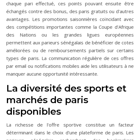
chaque pari effectué, ces points pouvant ensuite être
échangés contre des bonus, des paris gratuits ou d'autres
avantages. Les promotions saisonnières coïncidant avec
des compétitions importantes comme la Coupe d'Afrique
des Nations ou les grandes ligues européennes
permettent aux parieurs sénégalais de bénéficier de cotes
améliorées ou de remboursements partiels sur certains
types de paris. La communication régulière de ces offres
par email ou notifications mobiles aide les utilisateurs à ne
manquer aucune opportunité intéressante.
La diversité des sports et
marchés de paris
disponibles
La richesse de l'offre sportive constitue un facteur
déterminant dans le choix d'une plateforme de paris. Les