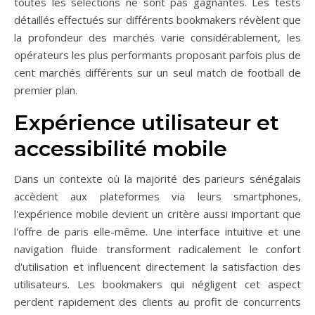
toutes les sélections ne sont pas gagnantes. Les tests
détaillés effectués sur différents bookmakers révèlent que
la profondeur des marchés varie considérablement, les
opérateurs les plus performants proposant parfois plus de
cent marchés différents sur un seul match de football de
premier plan.
Expérience utilisateur et
accessibilité mobile
Dans un contexte où la majorité des parieurs sénégalais
accèdent aux plateformes via leurs smartphones,
l'expérience mobile devient un critère aussi important que
l'offre de paris elle-même. Une interface intuitive et une
navigation fluide transforment radicalement le confort
d'utilisation et influencent directement la satisfaction des
utilisateurs. Les bookmakers qui négligent cet aspect
perdent rapidement des clients au profit de concurrents