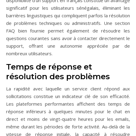
disponibilité d'un support en français constitue un avantage
significatif pour les utilisateurs sénégalais, éliminant les
barrières linguistiques qui compliquent parfois la résolution
de problèmes techniques ou administratifs. Une section
FAQ bien fournie permet également de résoudre les
questions courantes sans avoir à contacter directement le
support, offrant une autonomie appréciée par de
nombreux utilisateurs.
Temps de réponse et
résolution des problèmes
La rapidité avec laquelle un service client répond aux
sollicitations constitue un indicateur clé de son efficacité.
Les plateformes performantes affichent des temps de
réponse inférieurs à quelques minutes pour le chat en
direct et moins de vingt-quatre heures pour les emails,
même durant les périodes de forte activité. Au-delà de la
vitesse de réponse initiale, la capacité à résoudre