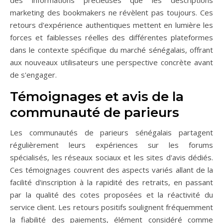
marketing des bookmakers ne révèlent pas toujours. Ces
retours d'expérience authentiques mettent en lumière les
forces et faiblesses réelles des différentes plateformes
dans le contexte spécifique du marché sénégalais, offrant
aux nouveaux utilisateurs une perspective concrète avant
de s'engager.
Témoignages et avis de la
communauté de parieurs
Les communautés de parieurs sénégalais partagent
régulièrement leurs expériences sur les forums
spécialisés, les réseaux sociaux et les sites d'avis dédiés.
Ces témoignages couvrent des aspects variés allant de la
facilité d'inscription à la rapidité des retraits, en passant
par la qualité des cotes proposées et la réactivité du
service client. Les retours positifs soulignent fréquemment
la fiabilité des paiements, élément considéré comme