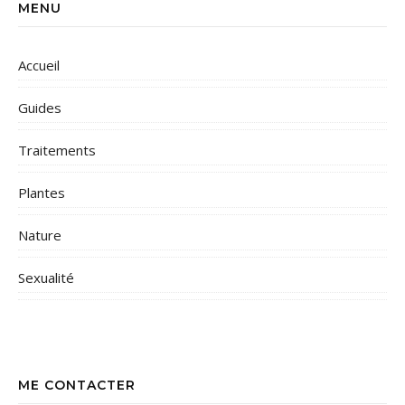
MENU
Accueil
Guides
Traitements
Plantes
Nature
Sexualité
ME CONTACTER