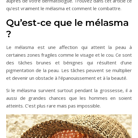
auprès de votre dermatologue. Trouvez dans cet article ce
qu’est vraiment le mélasma et comment le combattre.
Qu’est-ce que le mélasma
?
Le mélasma est une affection qui atteint la peau à
certaines zones fragiles comme le visage et le cou. Ce sont
des tâches brunes et bénignes qui résultent d’une
pigmentation de la peau. Les tâches peuvent se multiplier
et devenir un obstacle à l’épanouissement et à la beauté.
Si le mélasma survient surtout pendant la grossesse, il a
aussi de grandes chances que les hommes en soient
atteints. C’est plus rare mais pas impossible.