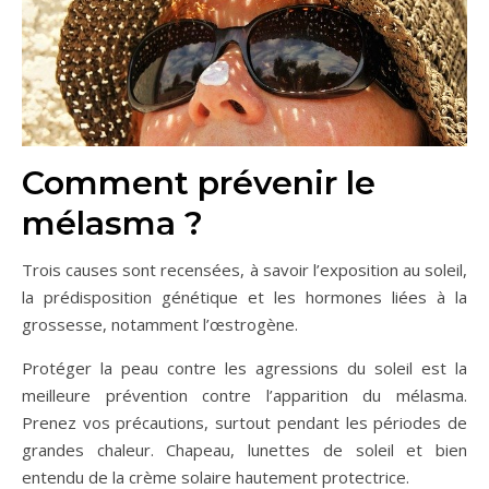
Comment prévenir le
mélasma ?
Trois causes sont recensées, à savoir l’exposition au soleil,
la prédisposition génétique et les hormones liées à la
grossesse, notamment l’œstrogène.
Protéger la peau contre les agressions du soleil est la
meilleure prévention contre l’apparition du mélasma.
Prenez vos précautions, surtout pendant les périodes de
grandes chaleur. Chapeau, lunettes de soleil et bien
entendu de la crème solaire hautement protectrice.