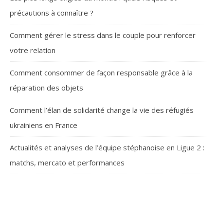
précautions à connaître ?
Comment gérer le stress dans le couple pour renforcer
votre relation
Comment consommer de façon responsable grâce à la
réparation des objets
Comment l’élan de solidarité change la vie des réfugiés
ukrainiens en France
Actualités et analyses de l’équipe stéphanoise en Ligue 2 :
matchs, mercato et performances