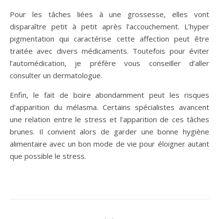
Pour les tâches liées à une grossesse, elles vont
disparaître petit à petit après l’accouchement. L’hyper
pigmentation qui caractérise cette affection peut être
traitée avec divers médicaments. Toutefois pour éviter
l’automédication, je préfère vous conseiller d’aller
consulter un dermatologue.
Enfin, le fait de boire abondamment peut les risques
d’apparition du mélasma. Certains spécialistes avancent
une relation entre le stress et l’apparition de ces tâches
brunes. Il convient alors de garder une bonne hygiène
alimentaire avec un bon mode de vie pour éloigner autant
que possible le stress.