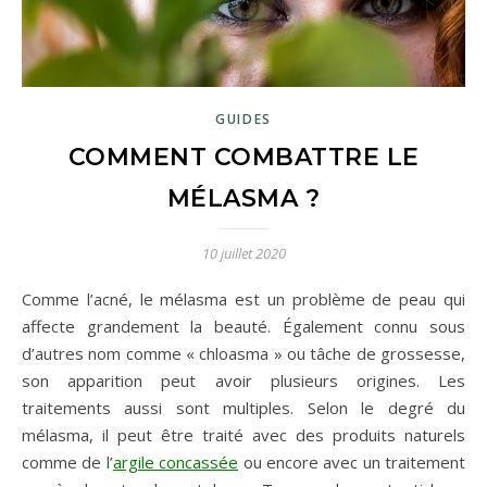
GUIDES
COMMENT COMBATTRE LE
MÉLASMA ?
10 juillet 2020
Comme l’acné, le mélasma est un problème de peau qui
affecte grandement la beauté. Également connu sous
d’autres nom comme « chloasma » ou tâche de grossesse,
son apparition peut avoir plusieurs origines. Les
traitements aussi sont multiples. Selon le degré du
mélasma, il peut être traité avec des produits naturels
comme de l’
argile concassée
ou encore avec un traitement