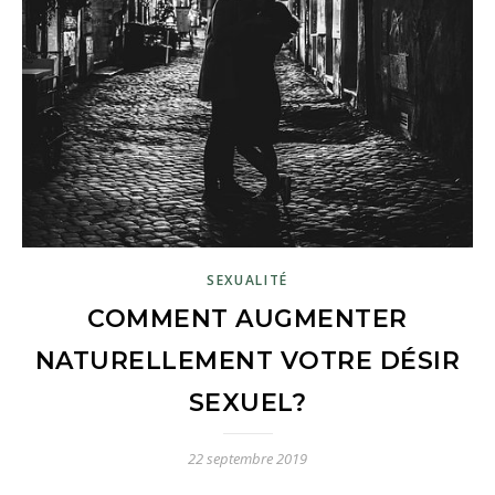
SEXUALITÉ
COMMENT AUGMENTER
NATURELLEMENT VOTRE DÉSIR
SEXUEL?
22 septembre 2019