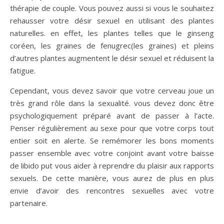
thérapie de couple. Vous pouvez aussi si vous le souhaitez
rehausser votre désir sexuel en utilisant des plantes
naturelles. en effet, les plantes telles que le ginseng
coréen, les graines de fenugrec(les graines) et pleins
d’autres plantes augmentent le désir sexuel et réduisent la
fatigue.
Cependant, vous devez savoir que votre cerveau joue un
très grand rôle dans la sexualité. vous devez donc être
psychologiquement préparé avant de passer à l’acte.
Penser régulièrement au sexe pour que votre corps tout
entier soit en alerte. Se remémorer les bons moments
passer ensemble avec votre conjoint avant votre baisse
de libido put vous aider à reprendre du plaisir aux rapports
sexuels. De cette manière, vous aurez de plus en plus
envie d’avoir des rencontres sexuelles avec votre
partenaire.