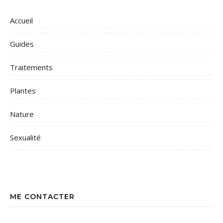
Accueil
Guides
Traitements
Plantes
Nature
Sexualité
ME CONTACTER