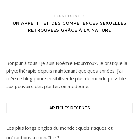
PLUS RÉCENT
UN APPÉTIT ET DES COMPÉTENCES SEXUELLES
RETROUVÉES GRÂCE À LA NATURE
Bonjour à tous ! Je suis Noémie Mourcroux, je pratique la
phytothérapie depuis maintenant quelques années. J’ai
crée ce blog pour sensibiliser le plus de monde possible
aux pouvoirs des plantes en médecine.
ARTICLES RÉCENTS
Les plus longs ongles du monde : quels risques et
précautions à connaître ?