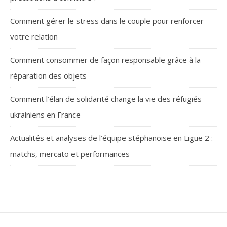
Comment gérer le stress dans le couple pour renforcer
votre relation
Comment consommer de façon responsable grâce à la
réparation des objets
Comment l’élan de solidarité change la vie des réfugiés
ukrainiens en France
Actualités et analyses de l’équipe stéphanoise en Ligue 2 :
matchs, mercato et performances