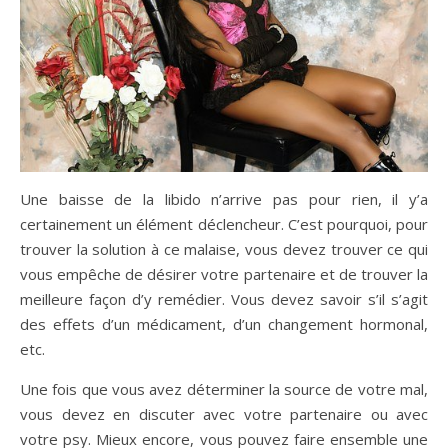
Une baisse de la libido n’arrive pas pour rien, il y’a
certainement un élément déclencheur. C’est pourquoi, pour
trouver la solution à ce malaise, vous devez trouver ce qui
vous empêche de désirer votre partenaire et de trouver la
meilleure façon d’y remédier. Vous devez savoir s’il s’agit
des effets d’un médicament, d’un changement hormonal,
etc.
Une fois que vous avez déterminer la source de votre mal,
vous devez en discuter avec votre partenaire ou avec
votre psy. Mieux encore, vous pouvez faire ensemble une