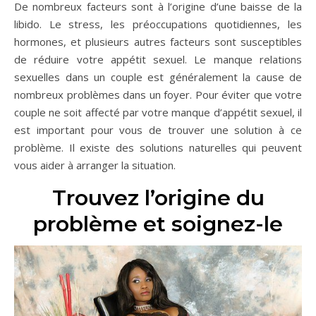
De nombreux facteurs sont à l’origine d’une baisse de la
libido. Le stress, les préoccupations quotidiennes, les
hormones, et plusieurs autres facteurs sont susceptibles
de réduire votre appétit sexuel. Le manque relations
sexuelles dans un couple est généralement la cause de
nombreux problèmes dans un foyer. Pour éviter que votre
couple ne soit affecté par votre manque d’appétit sexuel, il
est important pour vous de trouver une solution à ce
problème. Il existe des solutions naturelles qui peuvent
vous aider à arranger la situation.
Trouvez l’origine du
problème et soignez-le